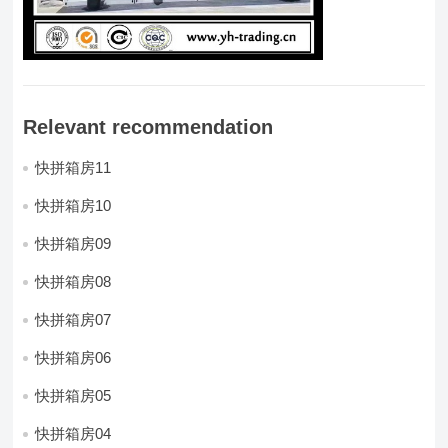
Relevant recommendation
快拼箱房11
快拼箱房10
快拼箱房09
快拼箱房08
快拼箱房07
快拼箱房06
快拼箱房05
快拼箱房04