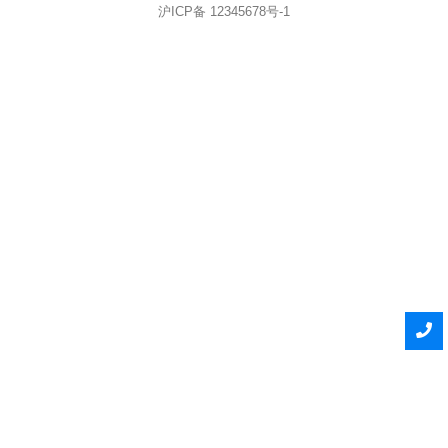
沪ICP备 12345678号-1