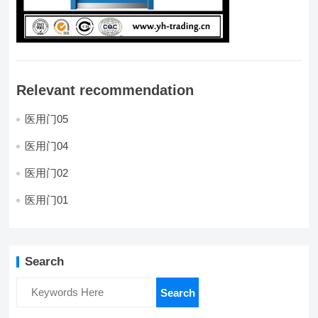
Relevant recommendation
医用门05
医用门04
医用门02
医用门01
Search
Search