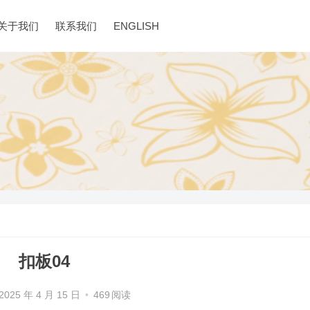
关于我们
联系我们
ENGLISH
扣板04
2025 年 4 月 15 日
•
469
阅读