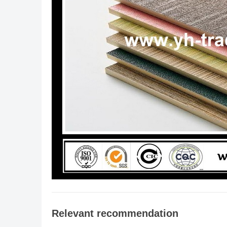
Relevant recommendation