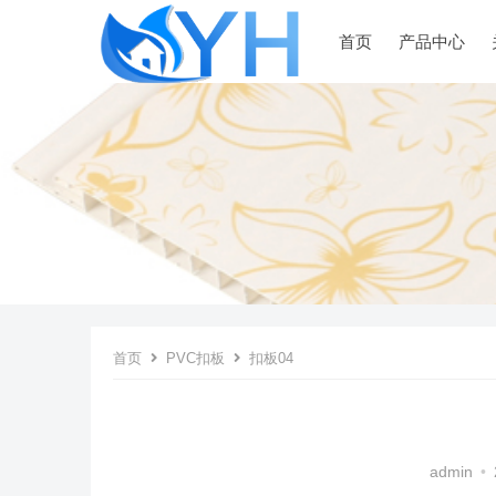
首页
产品中心
首页
PVC扣板
扣板04
admin
•