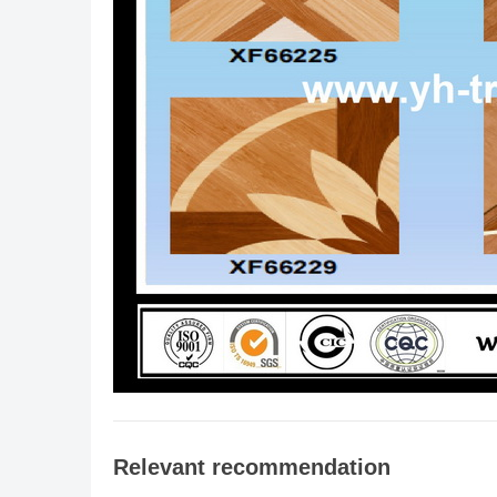
Relevant recommendation