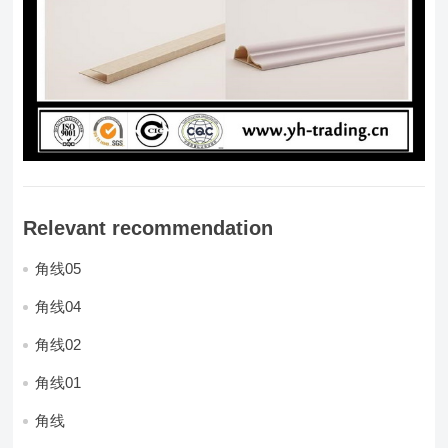
Relevant recommendation
角线05
角线04
角线02
角线01
角线