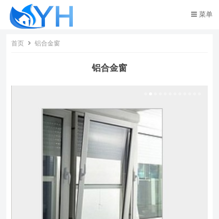
菜单
首页
铝合金窗
铝合金窗