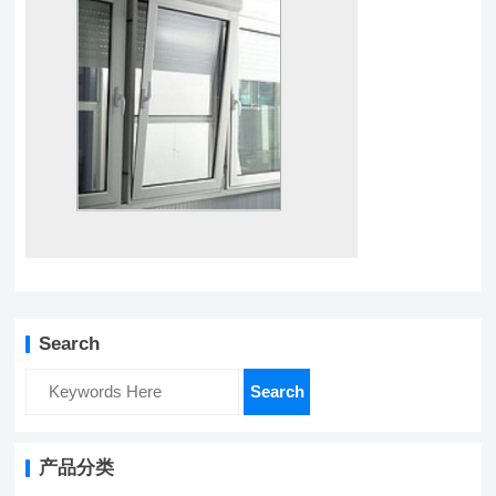
Search
Search
产品分类