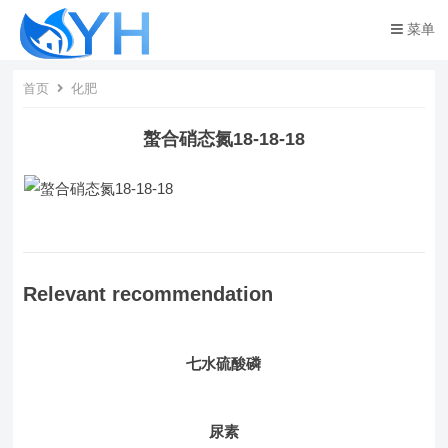
菜单
首页
化肥
螯合硝态氮18-18-18
Relevant recommendation
七水硫酸磷
尿素