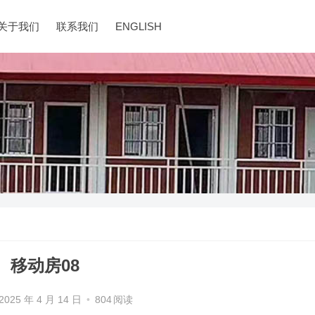
关于我们
联系我们
ENGLISH
移动房08
2025 年 4 月 14 日
•
804
阅读