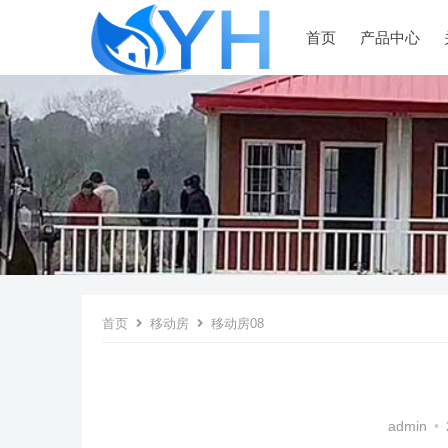
首页
产品中心
首页
移动房
移动房08
admin
•