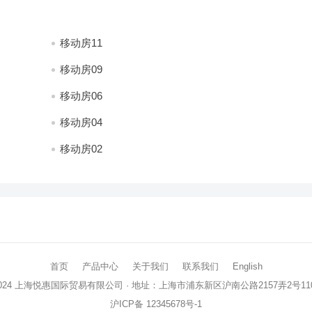
移动房11
移动房09
移动房06
移动房04
移动房02
首页
产品中心
关于我们
联系我们
English
024
上海悦惠国际贸易有限公司
· 地址：上海市浦东新区沪南公路2157弄2号11
沪ICP备 12345678号-1