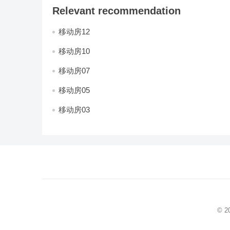
Relevant recommendation
移动房12
移动房10
移动房07
移动房05
移动房03
© 2