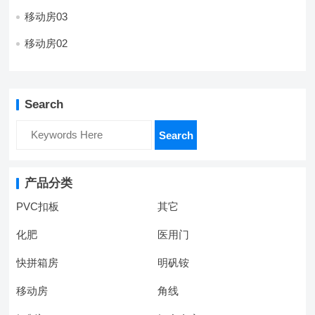
移动房03
移动房02
Search
Search
产品分类
PVC扣板
其它
化肥
医用门
快拼箱房
明矾铵
移动房
角线