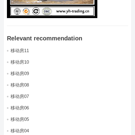
Relevant recommendation
移动房11
移动房10
移动房09
移动房08
移动房07
移动房06
移动房05
移动房04