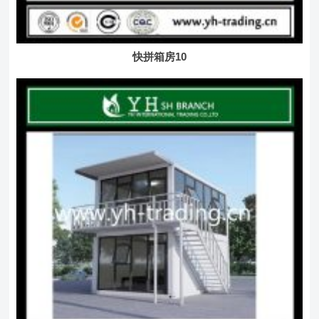
快拼箱房10