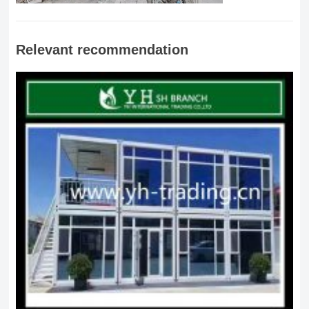
Relevant recommendation