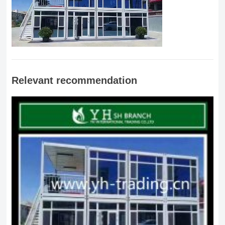
Relevant recommendation