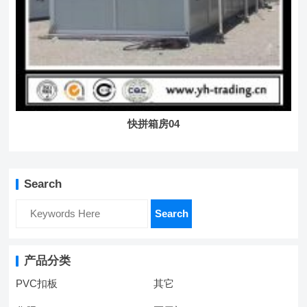
快拼箱房04
Search
Search
产品分类
PVC扣板
其它