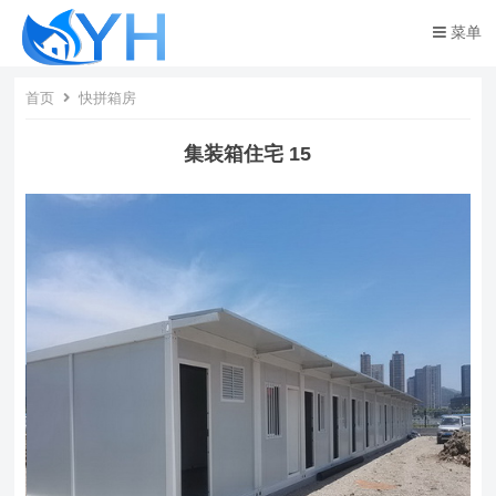
菜单
首页
快拼箱房
集装箱住宅 15