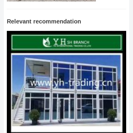
Relevant recommendation