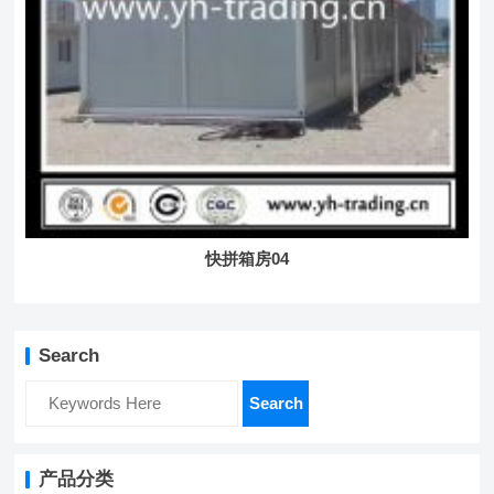
快拼箱房04
Search
Search
产品分类