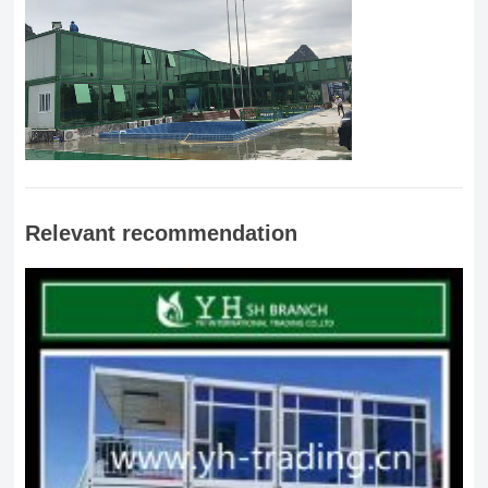
Relevant recommendation