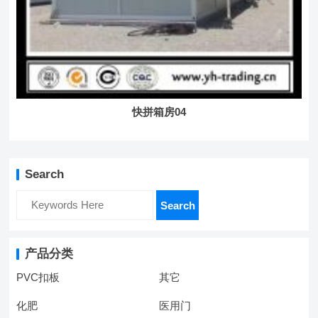
快拼箱房04
Search
Search
产品分类
PVC扣板
其它
化肥
医用门