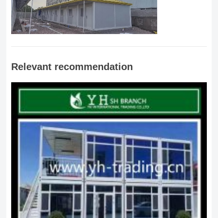
Relevant recommendation