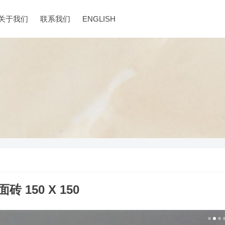
关于我们
联系我们
ENGLISH
砖 150 X 150