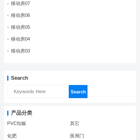
移动房07
移动房06
移动房05
移动房04
移动房03
Search
Search
产品分类
PVC扣板
其它
化肥
医用门