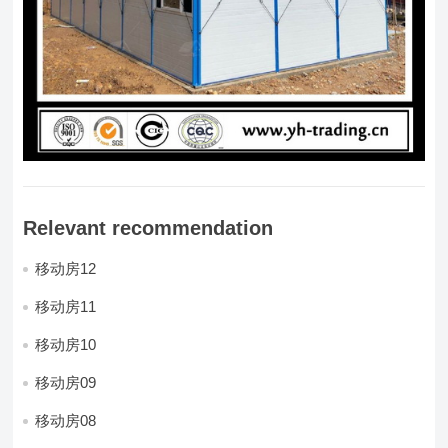
Relevant recommendation
移动房12
移动房11
移动房10
移动房09
移动房08