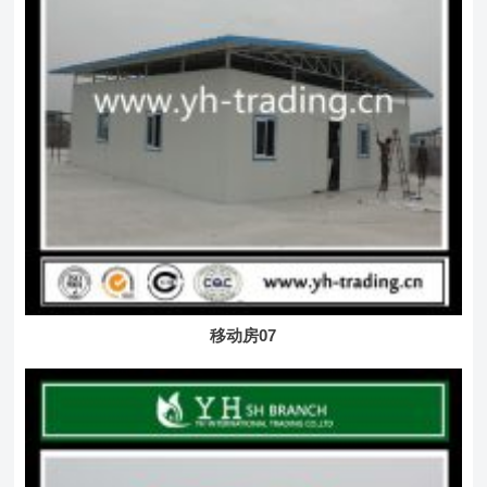
移动房07