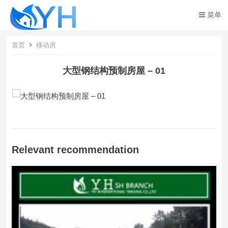
菜单
首页
移动房
大型钢结构预制房屋 – 01
Relevant recommendation