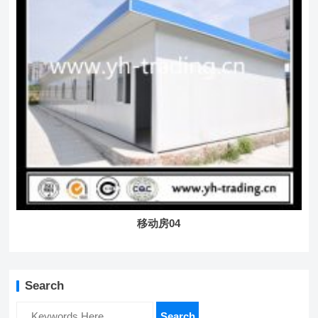
移动房04
Search
Search