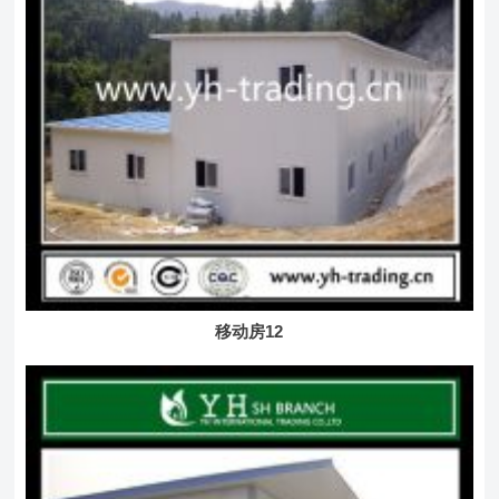
移动房12